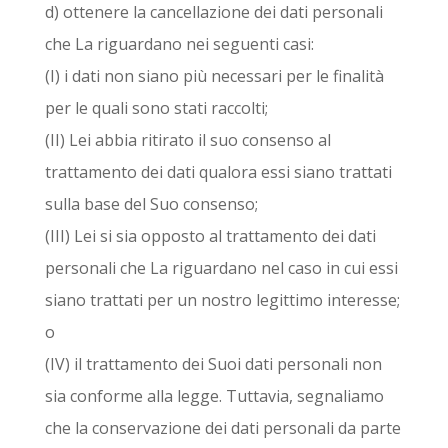
d) ottenere la cancellazione dei dati personali
che La riguardano nei seguenti casi:
(I) i dati non siano più necessari per le finalità
per le quali sono stati raccolti;
(II) Lei abbia ritirato il suo consenso al
trattamento dei dati qualora essi siano trattati
sulla base del Suo consenso;
(III) Lei si sia opposto al trattamento dei dati
personali che La riguardano nel caso in cui essi
siano trattati per un nostro legittimo interesse;
o
(IV) il trattamento dei Suoi dati personali non
sia conforme alla legge. Tuttavia, segnaliamo
che la conservazione dei dati personali da parte