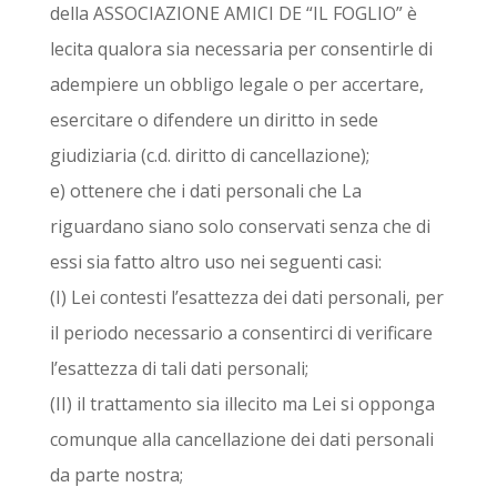
della ASSOCIAZIONE AMICI DE “IL FOGLIO” è
lecita qualora sia necessaria per consentirle di
adempiere un obbligo legale o per accertare,
esercitare o difendere un diritto in sede
giudiziaria (c.d. diritto di cancellazione);
e) ottenere che i dati personali che La
riguardano siano solo conservati senza che di
essi sia fatto altro uso nei seguenti casi:
(I) Lei contesti l’esattezza dei dati personali, per
il periodo necessario a consentirci di verificare
l’esattezza di tali dati personali;
(II) il trattamento sia illecito ma Lei si opponga
comunque alla cancellazione dei dati personali
da parte nostra;