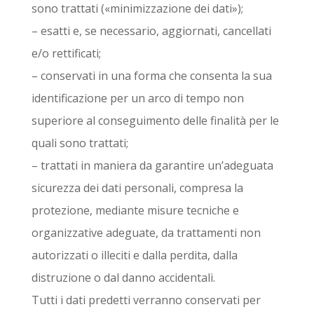
sono trattati («minimizzazione dei dati»);
– esatti e, se necessario, aggiornati, cancellati
e/o rettificati;
– conservati in una forma che consenta la sua
identificazione per un arco di tempo non
superiore al conseguimento delle finalità per le
quali sono trattati;
– trattati in maniera da garantire un’adeguata
sicurezza dei dati personali, compresa la
protezione, mediante misure tecniche e
organizzative adeguate, da trattamenti non
autorizzati o illeciti e dalla perdita, dalla
distruzione o dal danno accidentali.
Tutti i dati predetti verranno conservati per