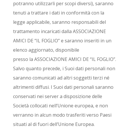
potranno utilizzarli per scopi diversi), saranno
tenuti a trattare i dati in conformità con la
legge applicabile, saranno responsabili del
trattamento incaricati dalla ASSOCIAZIONE
AMICI DE “IL FOGLIO” e saranno inseriti in un
elenco aggiornato, disponibile
presso la ASSOCIAZIONE AMICI DE “IL FOGLIO”.
Salvo quanto precede, i Suoi dati personali non
saranno comunicati ad altri soggetti terzi né
altrimenti diffusi. I Suoi dati personali saranno
conservati nei server a disposizione delle
Società collocati nell’Unione europea, e non
verranno in alcun modo trasferiti verso Paesi
situati al di fuori dell’Unione Europea.