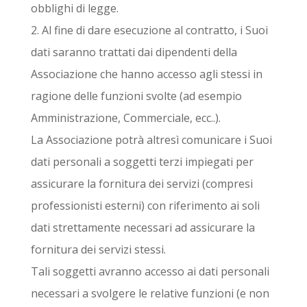
obblighi di legge.
2. Al fine di dare esecuzione al contratto, i Suoi
dati saranno trattati dai dipendenti della
Associazione che hanno accesso agli stessi in
ragione delle funzioni svolte (ad esempio
Amministrazione, Commerciale, ecc..).
La Associazione potrà altresì comunicare i Suoi
dati personali a soggetti terzi impiegati per
assicurare la fornitura dei servizi (compresi
professionisti esterni) con riferimento ai soli
dati strettamente necessari ad assicurare la
fornitura dei servizi stessi.
Tali soggetti avranno accesso ai dati personali
necessari a svolgere le relative funzioni (e non