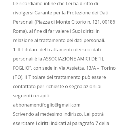
Le ricordiamo infine che Lei ha diritto di
rivolgersi Garante per la Protezione dei Dati
Personali (Piazza di Monte Citorio n. 121, 00186
Roma), al fine di far valere i Suoi diritti in
relazione al trattamento dei dati personali.
1. Il Titolare del trattamento dei suoi dati
personali è la ASSOCIAZIONE AMICI DE “IL
FOGLIO”, con sede in Via Assietta, 13/A – Torino
(TO). Il Titolare del trattamento può essere
contattato per richieste o segnalazioni ai
seguenti recapiti:
abbonamentifoglio@gmail.com
Scrivendo al medesimo indirizzo, Lei potrà
esercitare i diritti indicati al paragrafo 7 della