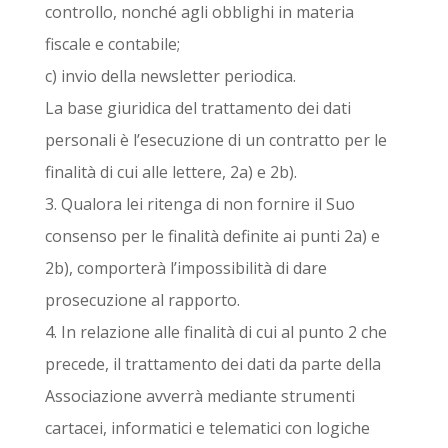
controllo, nonché agli obblighi in materia
fiscale e contabile;
c) invio della newsletter periodica.
La base giuridica del trattamento dei dati
personali è l’esecuzione di un contratto per le
finalità di cui alle lettere, 2a) e 2b).
3. Qualora lei ritenga di non fornire il Suo
consenso per le finalità definite ai punti 2a) e
2b), comporterà l’impossibilità di dare
prosecuzione al rapporto.
4. In relazione alle finalità di cui al punto 2 che
precede, il trattamento dei dati da parte della
Associazione avverrà mediante strumenti
cartacei, informatici e telematici con logiche