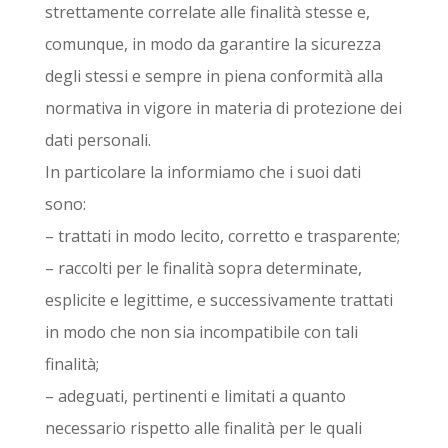
strettamente correlate alle finalità stesse e,
comunque, in modo da garantire la sicurezza
degli stessi e sempre in piena conformità alla
normativa in vigore in materia di protezione dei
dati personali.
In particolare la informiamo che i suoi dati
sono:
– trattati in modo lecito, corretto e trasparente;
– raccolti per le finalità sopra determinate,
esplicite e legittime, e successivamente trattati
in modo che non sia incompatibile con tali
finalità;
– adeguati, pertinenti e limitati a quanto
necessario rispetto alle finalità per le quali