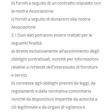
b) forniti a seguito di un contratto stipulato con
la nostra Associazione;
c) forniti a seguito di donazioni alla nostra
Associazione.
2. I Suoi dati potranno essere trattati per le
seguenti finalità:
a) dirette esclusivamente all’assolvimento degli
obblighi contrattuali, nonché per informazioni
relative a richieste dell’interessato di forniture
e servizi;
b) connesse agli obblighi previsti da leggi, da
regolamenti e dalla normativa comunitaria
nonché da disposizioni impartite da autorità a
ciò legittimate e da organi di vigilanza e