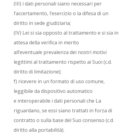
(III) i dati personali siano necessari per
l’accertamento, l’esercizio o la difesa di un
diritto in sede giudiziaria;
(IV) Lei si sia opposto al trattamento e si sia in
attesa della verifica in merito
all’eventuale prevalenza dei nostri motivi
legittimi al trattamento rispetto ai Suoi (c.d.
diritto di limitazione);
f) ricevere in un formato di uso comune,
leggibile da dispositivo automatico
e interoperabile i dati personali che La
riguardano, se essi siano trattati in forza di
contratto o sulla base del Suo consenso (c.d.
diritto alla portabilità).