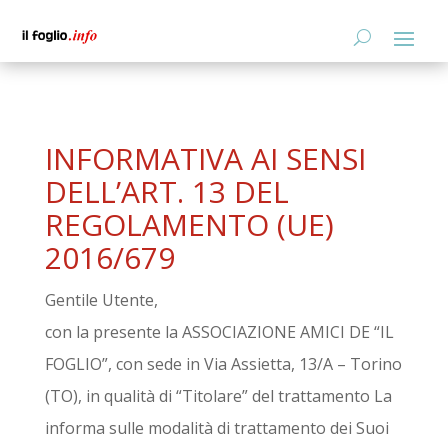
INFORMATIVA AI SENSI
DELL’ART. 13 DEL
REGOLAMENTO (UE)
2016/679
Gentile Utente,
con la presente la ASSOCIAZIONE AMICI DE “IL
FOGLIO”, con sede in Via Assietta, 13/A – Torino
(TO), in qualità di “Titolare” del trattamento La
informa sulle modalità di trattamento dei Suoi