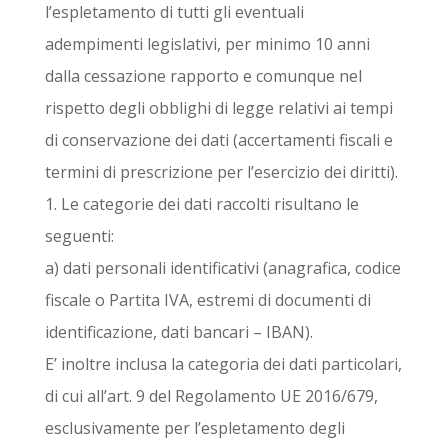
l’espletamento di tutti gli eventuali
adempimenti legislativi, per minimo 10 anni
dalla cessazione rapporto e comunque nel
rispetto degli obblighi di legge relativi ai tempi
di conservazione dei dati (accertamenti fiscali e
termini di prescrizione per l’esercizio dei diritti).
1. Le categorie dei dati raccolti risultano le
seguenti:
a) dati personali identificativi (anagrafica, codice
fiscale o Partita IVA, estremi di documenti di
identificazione, dati bancari – IBAN).
E’ inoltre inclusa la categoria dei dati particolari,
di cui all’art. 9 del Regolamento UE 2016/679,
esclusivamente per l’espletamento degli