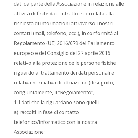
dati da parte della Associazione in relazione alle
attività definite da contratto e correlata alla
richiesta di informazioni attraverso i nostri
contatti (mail, telefono, ecc..), in conformità al
Regolamento (UE) 2016/679 del Parlamento
europeo e del Consiglio del 27 aprile 2016
relativo alla protezione delle persone fisiche
riguardo al trattamento dei dati personali e
relativa normativa di attuazione (di seguito,
congiuntamente, il “Regolamento”).
1. I dati che la riguardano sono quelli:
a) raccolti in fase di contatto
telefonico/informatico con la nostra
Associazione;