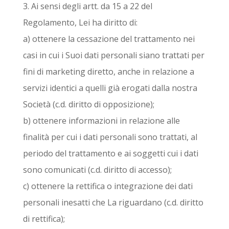
3. Ai sensi degli artt. da 15 a 22 del
Regolamento, Lei ha diritto di:
a) ottenere la cessazione del trattamento nei
casi in cui i Suoi dati personali siano trattati per
fini di marketing diretto, anche in relazione a
servizi identici a quelli già erogati dalla nostra
Società (c.d. diritto di opposizione);
b) ottenere informazioni in relazione alle
finalità per cui i dati personali sono trattati, al
periodo del trattamento e ai soggetti cui i dati
sono comunicati (c.d. diritto di accesso);
c) ottenere la rettifica o integrazione dei dati
personali inesatti che La riguardano (c.d. diritto
di rettifica);