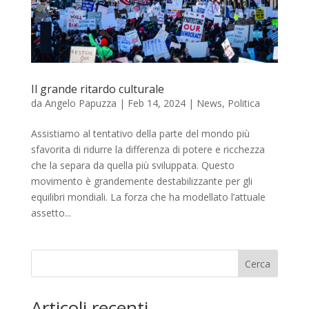
Il grande ritardo culturale
da
Angelo Papuzza
|
Feb 14, 2024
|
News
,
Politica
Assistiamo al tentativo della parte del mondo più
sfavorita di ridurre la differenza di potere e ricchezza
che la separa da quella più sviluppata. Questo
movimento è grandemente destabilizzante per gli
equilibri mondiali. La forza che ha modellato l’attuale
assetto...
Cerca
Articoli recenti