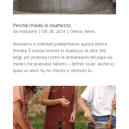
Perché chiedo lo sbattezzo
da
redazione
|
Ott 28, 2024
|
Chiesa
,
News
Riceviamo e volentieri pubblichiamo questa lettera
firmata. È notizia recente lo sbattezzo di oltre 500
belgi, per protesta contro le dichiarazioni del papa sui
medici che praticano l’aborto – definiti ‘sicari’. Anche io,
quasi un anno fa, ho chiesto e ottenuto lo...