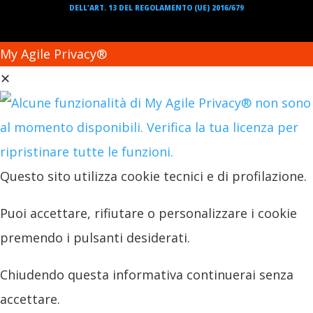
DELL’ART. 13 DEL REGOLAMENTO (UE) 2016/679
My Agile Privacy®
✕
Questo sito utilizza cookie tecnici e di profilazione.
Puoi accettare, rifiutare o personalizzare i cookie
premendo i pulsanti desiderati.
Chiudendo questa informativa continuerai senza
accettare.