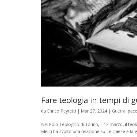
Fare teologia in tempi di 
da
Enrico Peyretti
|
Mar 27, 2024
|
Guerra, pac
Nel Polo Teologico di Torino, il 13 marzo, il te
Meic) ha svolto una relazione su Le chiese e la 