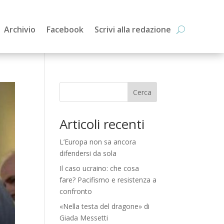
Archivio
Facebook
Scrivi alla redazione
Cerca
Articoli recenti
L’Europa non sa ancora
difendersi da sola
Il caso ucraino: che cosa
fare? Pacifismo e resistenza a
confronto
«Nella testa del dragone» di
Giada Messetti