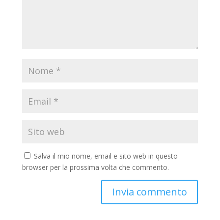
Salva il mio nome, email e sito web in questo
browser per la prossima volta che commento.