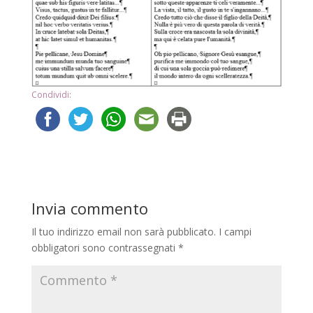
Condividi:
Invia commento
Il tuo indirizzo email non sarà pubblicato.
I campi
obbligatori sono contrassegnati
*